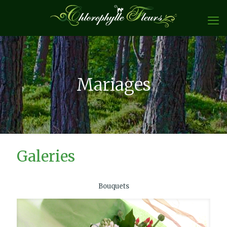
Mariages
Galeries
Bouquets