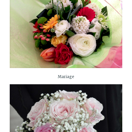
Mariage