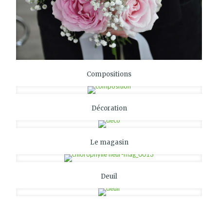
Compositions
Décoration
Le magasin
Deuil