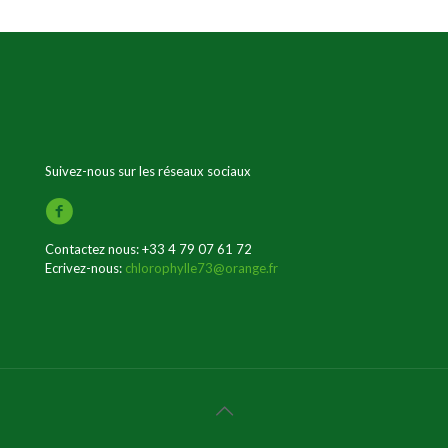
Suivez-nous sur les réseaux sociaux
Contactez nous:
+33 4 79 07 61 72
Ecrivez-nous:
chlorophylle73@orange.fr