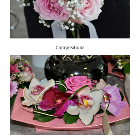
Compositions