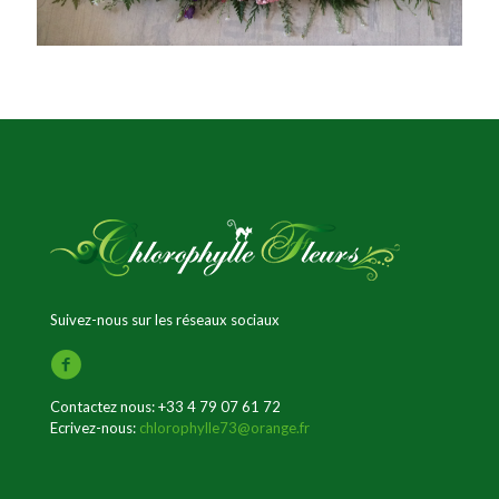
Suivez-nous sur les réseaux sociaux
Contactez nous:
+33 4 79 07 61 72
Ecrivez-nous:
chlorophylle73@orange.fr