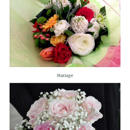
Mariage