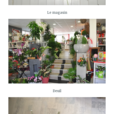
Le magasin
Deuil