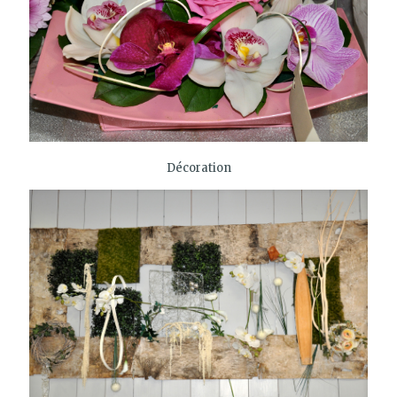
Décoration