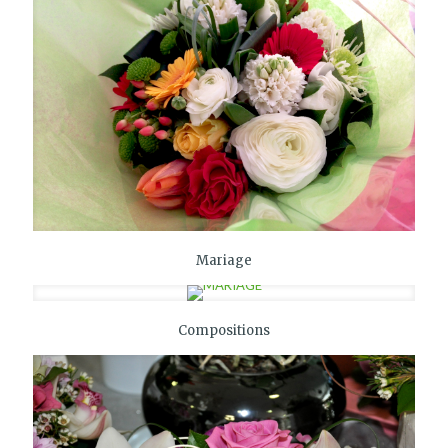
Mariage
Compositions