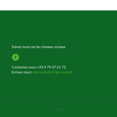
Suivez-nous sur les réseaux sociaux
Contactez nous:
+33 4 79 07 61 72
Ecrivez-nous:
chlorophylle73@orange.fr