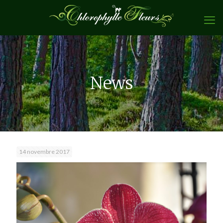
News
14 novembre 2017