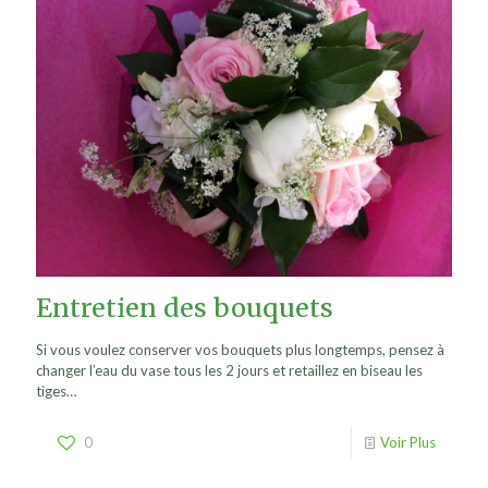
Entretien des bouquets
Si vous voulez conserver vos bouquets plus longtemps, pensez à
changer l’eau du vase tous les 2 jours et retaillez en biseau les
tiges…
0
Voir Plus