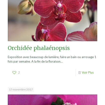
Orchidée phalaénopsis
Exposition avec beaucoup de lumière, faire un bain ou arrosage 1
fois par semaine. A la fin de la floraison…
2
Voir Plus
17 novembre 2017